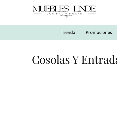
Tienda
Promociones
Cosolas Y Entrad