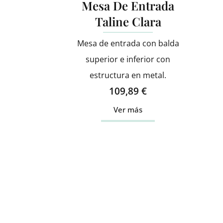
Mesa De Entrada
Taline Clara
Mesa de entrada con balda
superior e inferior con
estructura en metal.
109,89
€
Ver más