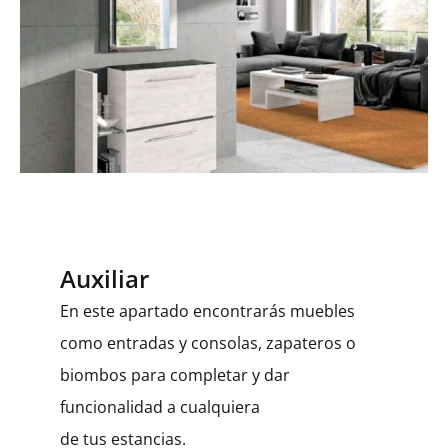
Auxiliar
En este apartado encontrarás muebles
como entradas y consolas, zapateros o
biombos para completar y dar
funcionalidad a cualquiera
de tus estancias.