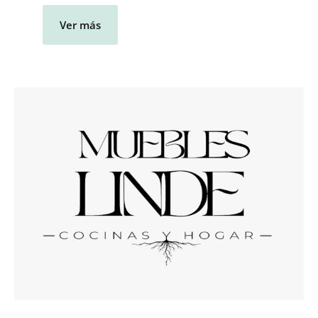
Ver más