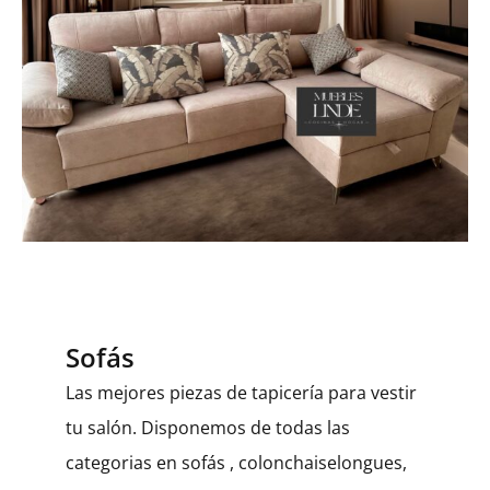
Sofás
Las mejores piezas de tapicería para vestir
tu salón. Disponemos de todas las
categorias en sofás , colonchaiselongues,