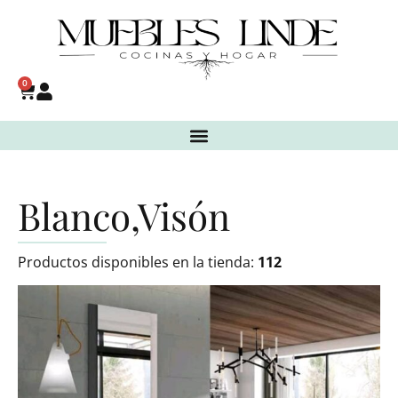
0
Blanco,Visón
Productos disponibles en la tienda:
112