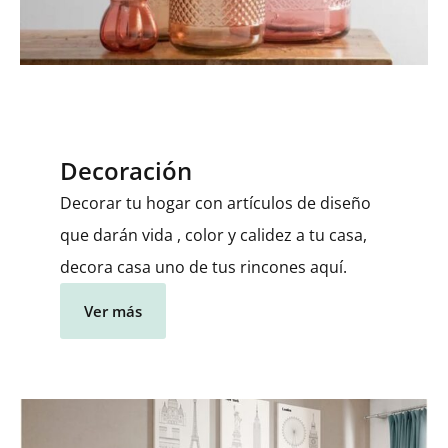
Decoración
Decorar tu hogar con artículos de diseño
que darán vida , color y calidez a tu casa,
decora casa uno de tus rincones aquí.
Ver más