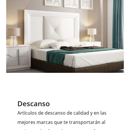
Descanso
Artículos de descanso de calidad y en las
mejores marcas que te transportarán al