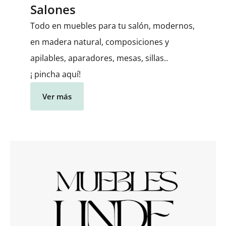
Salones
Todo en muebles para tu salón, modernos,
en madera natural, composiciones y
apilables, aparadores, mesas, sillas..
¡ pincha aquí!
Ver más