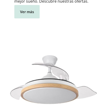
mejor sueño. Descubre nuestras ofertas.
Ver más