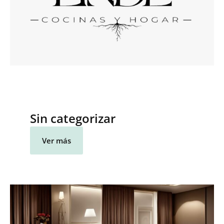
Sin categorizar
Ver más