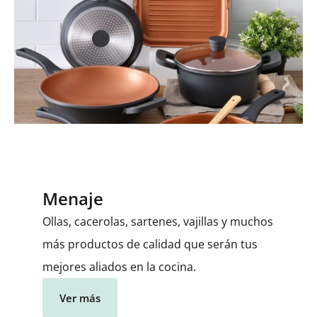
Menaje
Ollas, cacerolas, sartenes, vajillas y muchos
más productos de calidad que serán tus
mejores aliados en la cocina.
Ver más