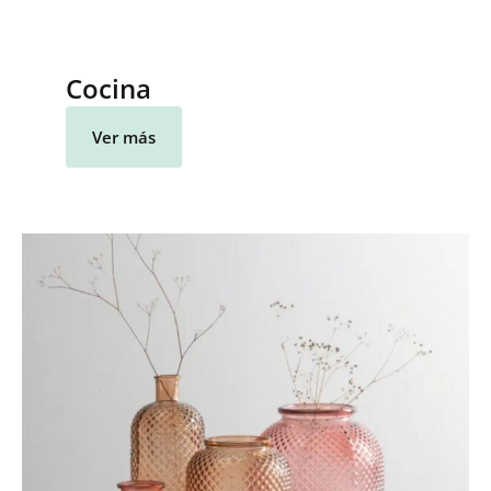
Cocina
Ver más