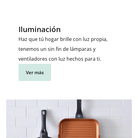
Iluminación
Haz que tú hogar brille con luz propia,
tenemos un sin fin de lámparas y
ventiladores con luz hechos para ti.
Ver más