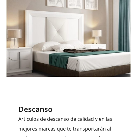
Descanso
Artículos de descanso de calidad y en las
mejores marcas que te transportarán al