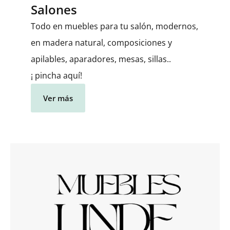
Salones
Todo en muebles para tu salón, modernos,
en madera natural, composiciones y
apilables, aparadores, mesas, sillas..
¡ pincha aquí!
Ver más