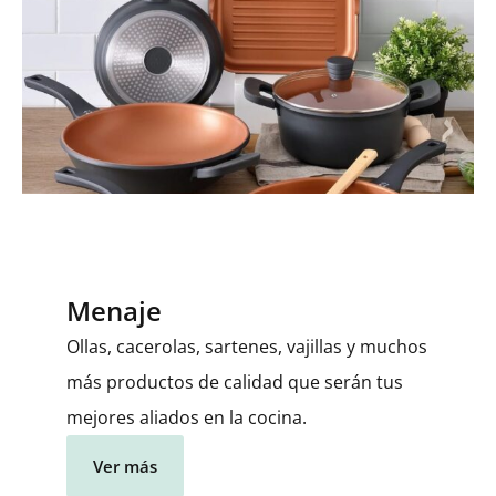
Menaje
Ollas, cacerolas, sartenes, vajillas y muchos
más productos de calidad que serán tus
mejores aliados en la cocina.
Ver más