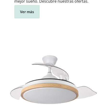
mejor sueño. Descubre nuestras ofertas.
Ver más