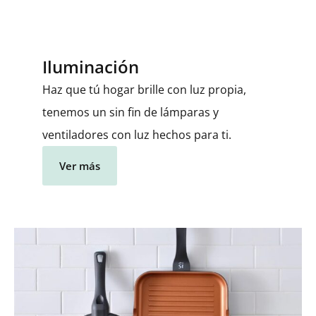
Iluminación
Haz que tú hogar brille con luz propia,
tenemos un sin fin de lámparas y
ventiladores con luz hechos para ti.
Ver más