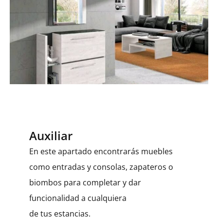
Auxiliar
En este apartado encontrarás muebles
como entradas y consolas, zapateros o
biombos para completar y dar
funcionalidad a cualquiera
de tus estancias.