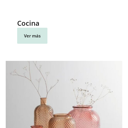
Cocina
Ver más