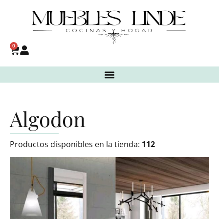
0
Algodon
Productos disponibles en la tienda:
112