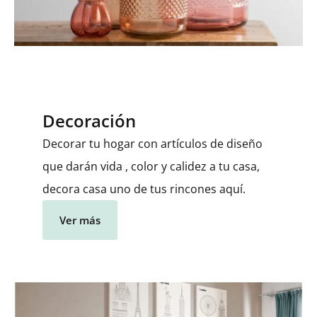
Decoración
Decorar tu hogar con artículos de diseño
que darán vida , color y calidez a tu casa,
decora casa uno de tus rincones aquí.
Ver más