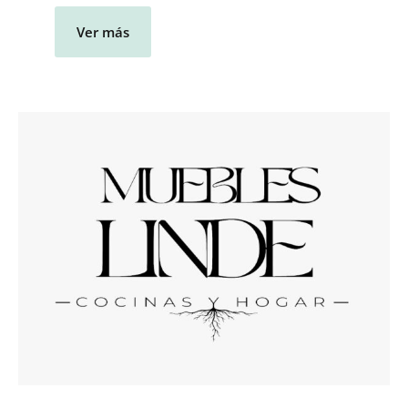
Ver más