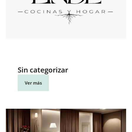
Sin categorizar
Ver más