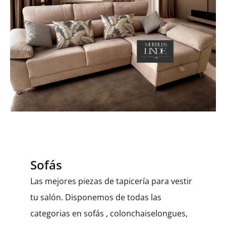
Sofás
Las mejores piezas de tapicería para vestir
tu salón. Disponemos de todas las
categorias en sofás , colonchaiselongues,