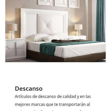
Descanso
Artículos de descanso de calidad y en las
mejores marcas que te transportarán al