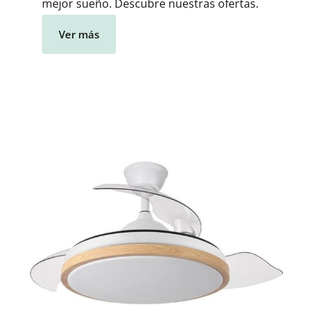
mejor sueño. Descubre nuestras ofertas.
Ver más