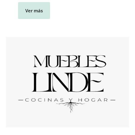
Ver más