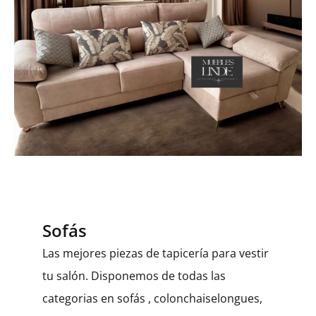
Sofás
Las mejores piezas de tapicería para vestir
tu salón. Disponemos de todas las
categorias en sofás , colonchaiselongues,