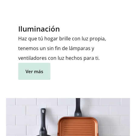
Iluminación
Haz que tú hogar brille con luz propia,
tenemos un sin fin de lámparas y
ventiladores con luz hechos para ti.
Ver más