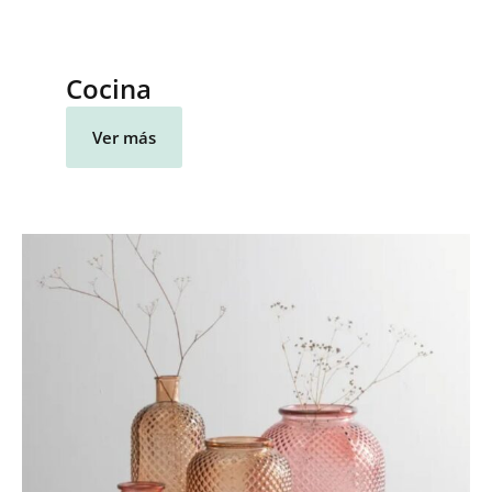
Cocina
Ver más