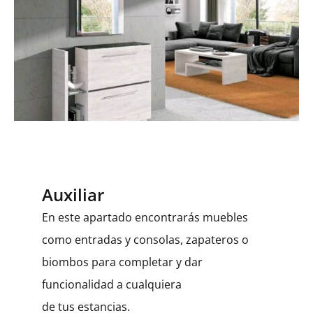
Auxiliar
En este apartado encontrarás muebles
como entradas y consolas, zapateros o
biombos para completar y dar
funcionalidad a cualquiera
de tus estancias.