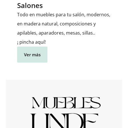
Salones
Todo en muebles para tu salón, modernos,
en madera natural, composiciones y
apilables, aparadores, mesas, sillas..
¡ pincha aquí!
Ver más