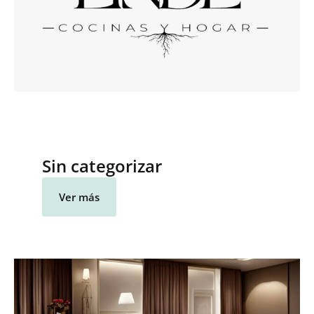
Sin categorizar
Ver más