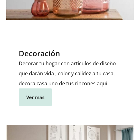
Decoración
Decorar tu hogar con artículos de diseño
que darán vida , color y calidez a tu casa,
decora casa uno de tus rincones aquí.
Ver más