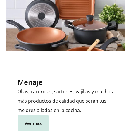
Menaje
Ollas, cacerolas, sartenes, vajillas y muchos
más productos de calidad que serán tus
mejores aliados en la cocina.
Ver más