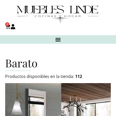
0
Barato
Productos disponibles en la tienda:
112