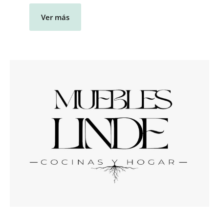
Ver más