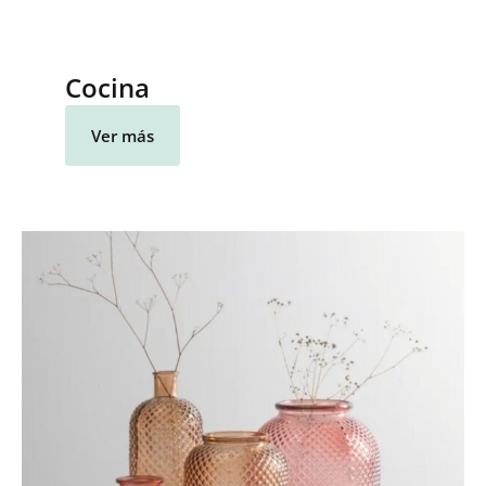
Cocina
Ver más