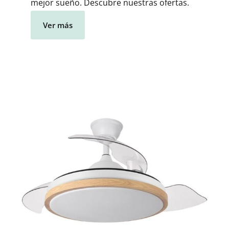
mejor sueño. Descubre nuestras ofertas.
Ver más