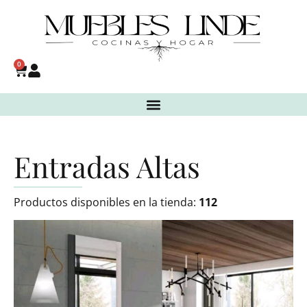
0
Entradas Altas
Productos disponibles en la tienda:
112