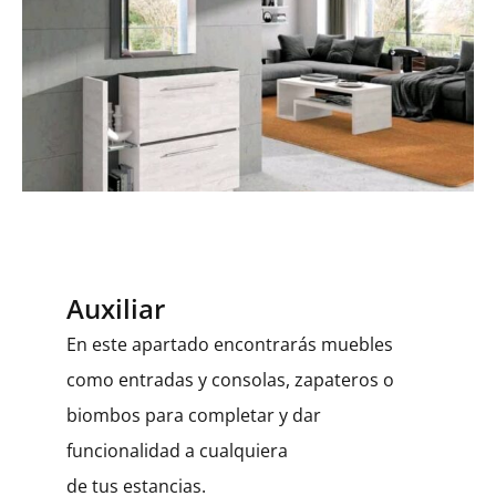
Auxiliar
En este apartado encontrarás muebles
como entradas y consolas, zapateros o
biombos para completar y dar
funcionalidad a cualquiera
de tus estancias.