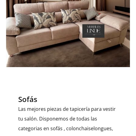
Sofás
Las mejores piezas de tapicería para vestir
tu salón. Disponemos de todas las
categorias en sofás , colonchaiselongues,