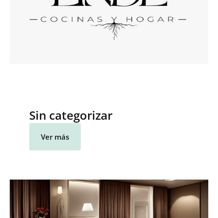
Sin categorizar
Ver más