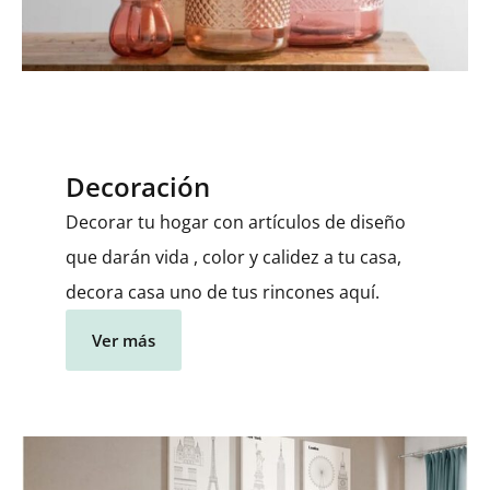
Decoración
Decorar tu hogar con artículos de diseño
que darán vida , color y calidez a tu casa,
decora casa uno de tus rincones aquí.
Ver más