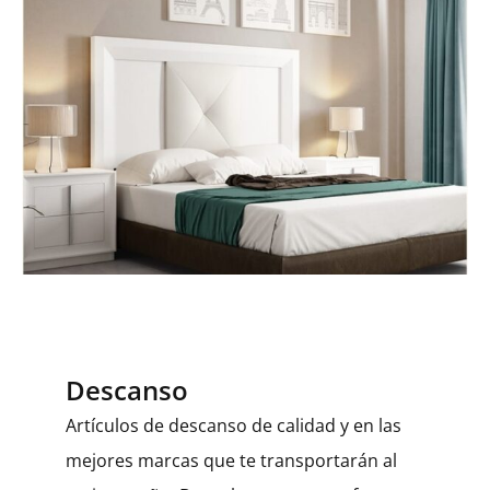
Descanso
Artículos de descanso de calidad y en las
mejores marcas que te transportarán al