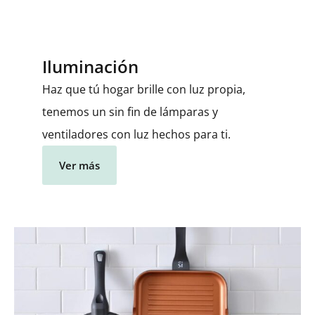
Iluminación
Haz que tú hogar brille con luz propia,
tenemos un sin fin de lámparas y
ventiladores con luz hechos para ti.
Ver más