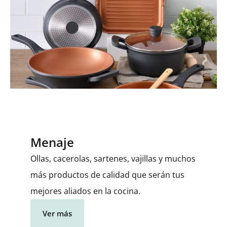
Menaje
Ollas, cacerolas, sartenes, vajillas y muchos
más productos de calidad que serán tus
mejores aliados en la cocina.
Ver más