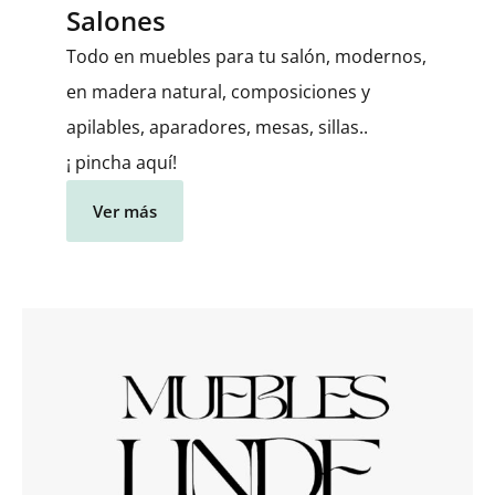
Salones
Todo en muebles para tu salón, modernos,
en madera natural, composiciones y
apilables, aparadores, mesas, sillas..
¡ pincha aquí!
Ver más