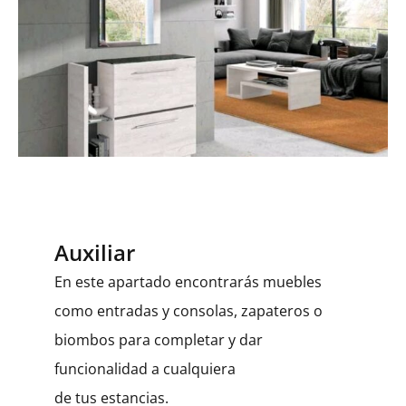
Auxiliar
En este apartado encontrarás muebles
como entradas y consolas, zapateros o
biombos para completar y dar
funcionalidad a cualquiera
de tus estancias.