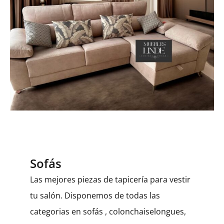
Sofás
Las mejores piezas de tapicería para vestir
tu salón. Disponemos de todas las
categorias en sofás , colonchaiselongues,