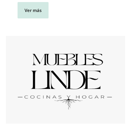
Ver más