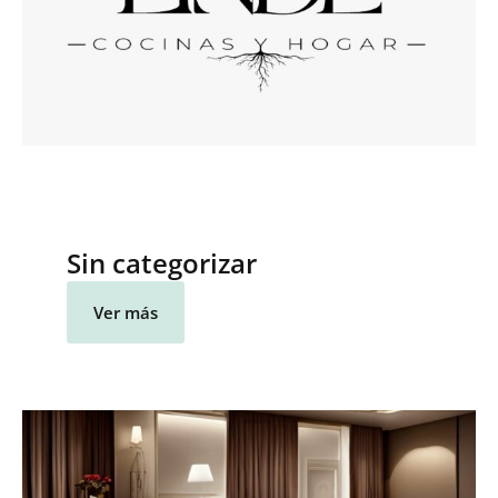
Sin categorizar
Ver más