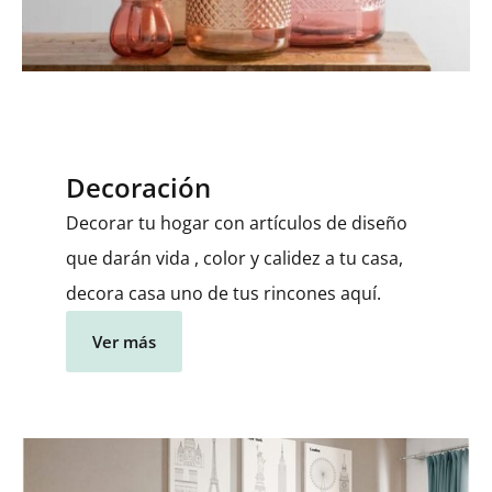
Decoración
Decorar tu hogar con artículos de diseño
que darán vida , color y calidez a tu casa,
decora casa uno de tus rincones aquí.
Ver más