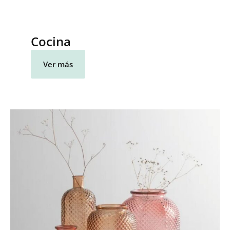
Cocina
Ver más