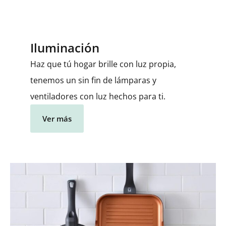
Iluminación
Haz que tú hogar brille con luz propia,
tenemos un sin fin de lámparas y
ventiladores con luz hechos para ti.
Ver más