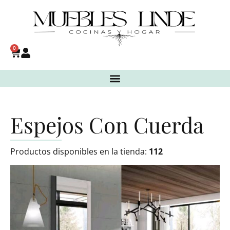
0
Espejos Con Cuerda
Productos disponibles en la tienda:
112