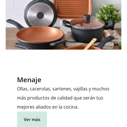
Menaje
Ollas, cacerolas, sartenes, vajillas y muchos
más productos de calidad que serán tus
mejores aliados en la cocina.
Ver más