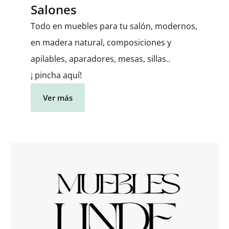
Salones
Todo en muebles para tu salón, modernos,
en madera natural, composiciones y
apilables, aparadores, mesas, sillas..
¡ pincha aquí!
Ver más