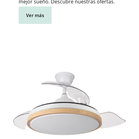
mejor sueño. Descubre nuestras ofertas.
Ver más