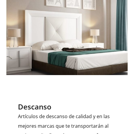
Descanso
Artículos de descanso de calidad y en las
mejores marcas que te transportarán al