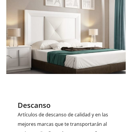
Descanso
Artículos de descanso de calidad y en las
mejores marcas que te transportarán al