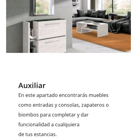
Auxiliar
En este apartado encontrarás muebles
como entradas y consolas, zapateros o
biombos para completar y dar
funcionalidad a cualquiera
de tus estancias.