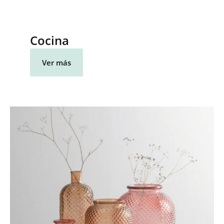
Cocina
Ver más