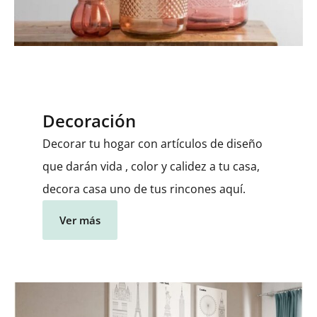
Decoración
Decorar tu hogar con artículos de diseño
que darán vida , color y calidez a tu casa,
decora casa uno de tus rincones aquí.
Ver más