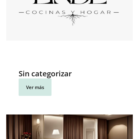
Sin categorizar
Ver más