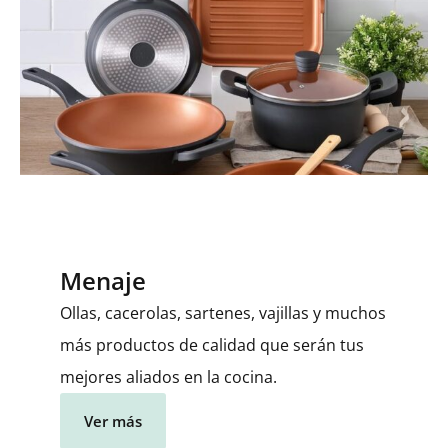
Menaje
Ollas, cacerolas, sartenes, vajillas y muchos
más productos de calidad que serán tus
mejores aliados en la cocina.
Ver más