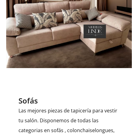
Sofás
Las mejores piezas de tapicería para vestir
tu salón. Disponemos de todas las
categorias en sofás , colonchaiselongues,