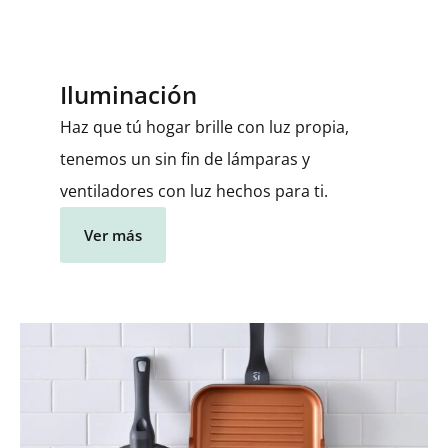
Iluminación
Haz que tú hogar brille con luz propia,
tenemos un sin fin de lámparas y
ventiladores con luz hechos para ti.
Ver más