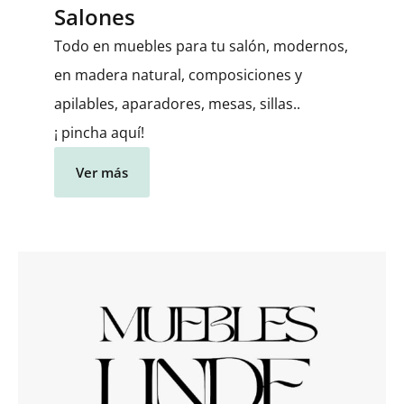
Salones
Todo en muebles para tu salón, modernos,
en madera natural, composiciones y
apilables, aparadores, mesas, sillas..
¡ pincha aquí!
Ver más