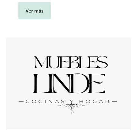
Ver más