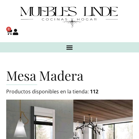
0
Mesa Madera
Productos disponibles en la tienda:
112