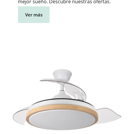
mejor sueño. Descubre nuestras ofertas.
Ver más