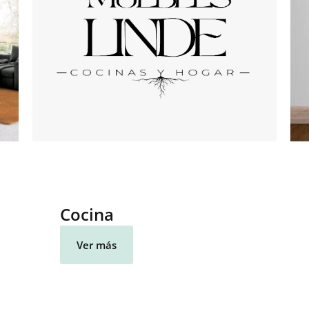
Cocina
Ver más