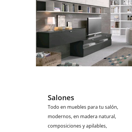
Salones
Todo en muebles para tu salón,
modernos, en madera natural,
composiciones y apilables,