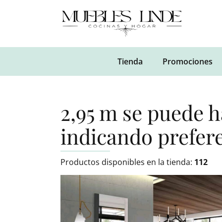
Tienda
Promociones
2,95 m se puede 
indicando prefer
Productos disponibles en la tienda:
112