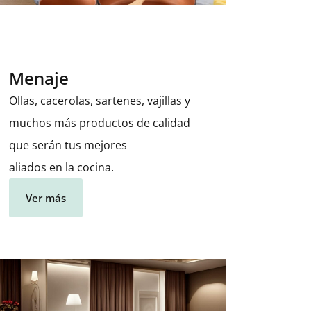
Menaje
Ollas, cacerolas, sartenes, vajillas y
muchos más productos de calidad
que serán tus mejores
aliados en la cocina.
Ver más