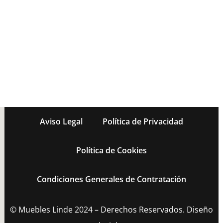
Aviso Legal
Política de Privacidad
Política de Cookies
Condiciones Generales de Contratación
© Muebles Linde 2024 – Derechos Reservados. Diseño