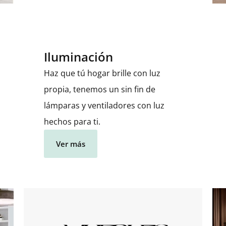
Iluminación
Haz que tú hogar brille con luz
propia, tenemos un sin fin de
lámparas y ventiladores con luz
hechos para ti.
Ver más