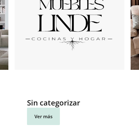
Sin categorizar
Ver más