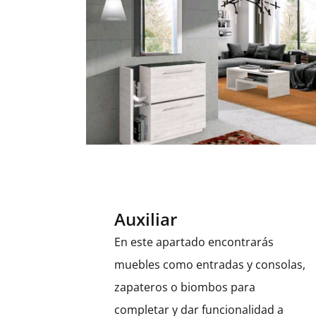
Auxiliar
En este apartado encontrarás
muebles como entradas y consolas,
zapateros o biombos para
completar y dar funcionalidad a