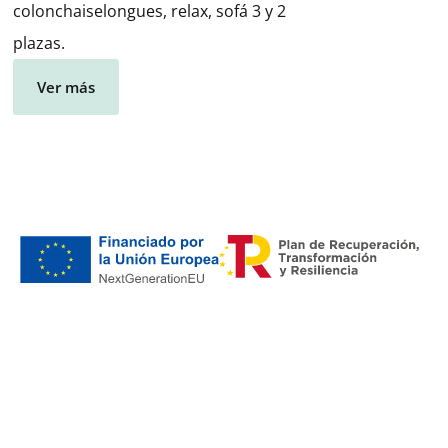
colonchaiselongues, relax, sofá 3 y 2
plazas.
Ver más