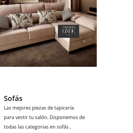
Sofás
Las mejores piezas de tapicería
para vestir tu salón. Disponemos de
todas las categorias en sofás ,