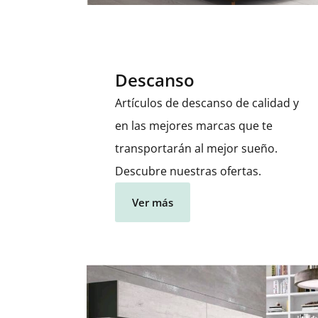
Descanso
Artículos de descanso de calidad y
en las mejores marcas que te
transportarán al mejor sueño.
Descubre nuestras ofertas.
Ver más