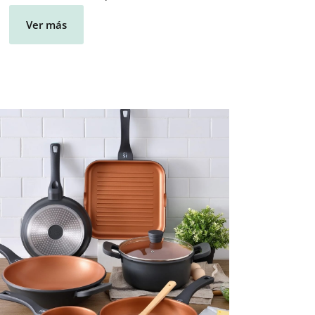
Ver más