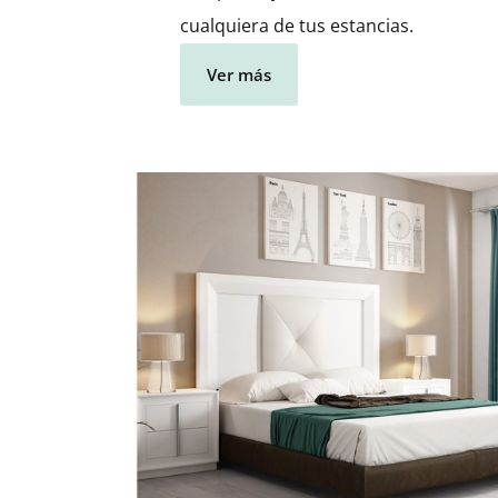
cualquiera de tus estancias.
Ver más