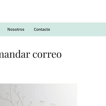
Nosotros
Contacto
(mandar correo