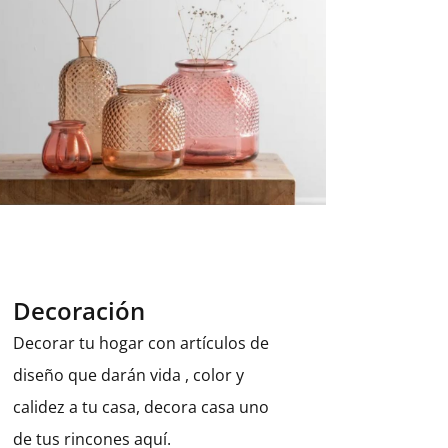
Decoración
Decorar tu hogar con artículos de
diseño que darán vida , color y
calidez a tu casa, decora casa uno
de tus rincones aquí.