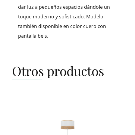
dar luz a pequeños espacios dándole un
toque moderno y sofisticado. Modelo
también disponible en color cuero con
pantalla beis.
Otros productos