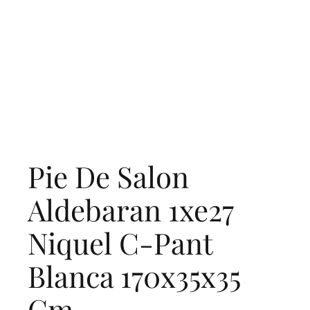
Pie De Salon
Aldebaran 1xe27
Niquel C-Pant
Blanca 170x35x35
Cm