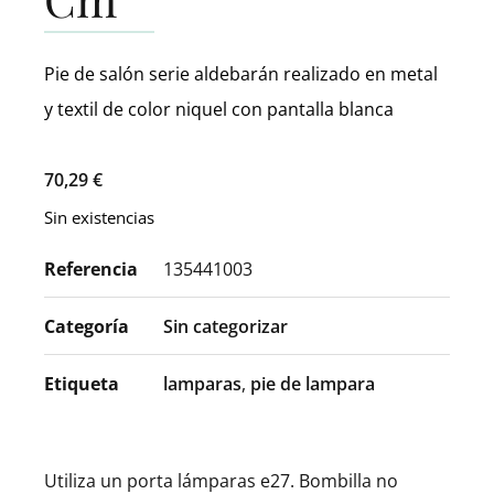
Pie de salón serie aldebarán realizado en metal
y textil de color niquel con pantalla blanca
70,29
€
Sin existencias
Referencia
135441003
Categoría
Sin categorizar
Etiqueta
lamparas
,
pie de lampara
Utiliza un porta lámparas e27. Bombilla no