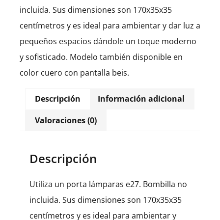
incluida. Sus dimensiones son 170x35x35
centímetros y es ideal para ambientar y dar luz a
pequeños espacios dándole un toque moderno
y sofisticado. Modelo también disponible en
color cuero con pantalla beis.
Descripción
Información adicional
Valoraciones (0)
Descripción
Utiliza un porta lámparas e27. Bombilla no
incluida. Sus dimensiones son 170x35x35
centímetros y es ideal para ambientar y