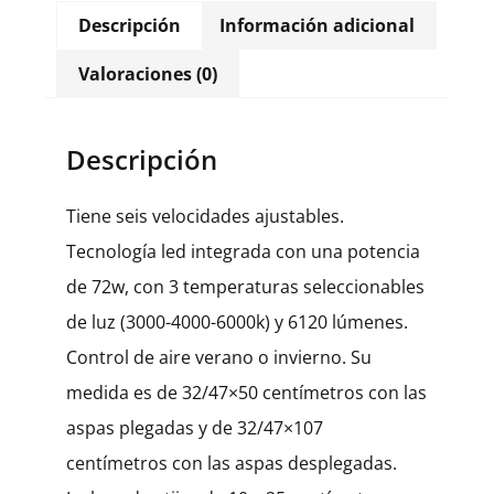
Descripción
Información adicional
Valoraciones (0)
Descripción
Tiene seis velocidades ajustables.
Tecnología led integrada con una potencia
de 72w, con 3 temperaturas seleccionables
de luz (3000-4000-6000k) y 6120 lúmenes.
Control de aire verano o invierno. Su
medida es de 32/47×50 centímetros con las
aspas plegadas y de 32/47×107
centímetros con las aspas desplegadas.