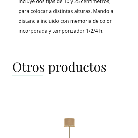
Incluye dos tijas de 10 y 25 centímetros,
para colocar a distintas alturas. Mando a
distancia incluido con memoria de color
incorporada y temporizador 1/2/4 h.
Otros productos