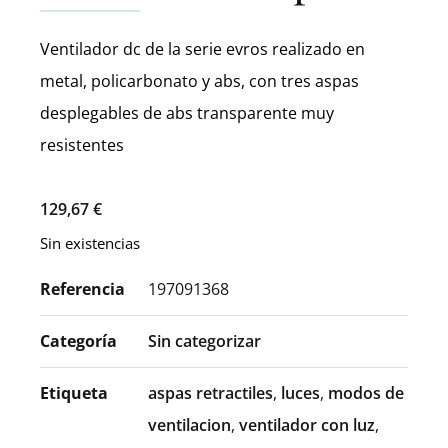
Ventilador dc de la serie evros realizado en
metal, policarbonato y abs, con tres aspas
desplegables de abs transparente muy
resistentes
129,67
€
Sin existencias
Referencia
197091368
Categoría
Sin categorizar
Etiqueta
aspas retractiles
,
luces
,
modos de
ventilacion
,
ventilador con luz
,