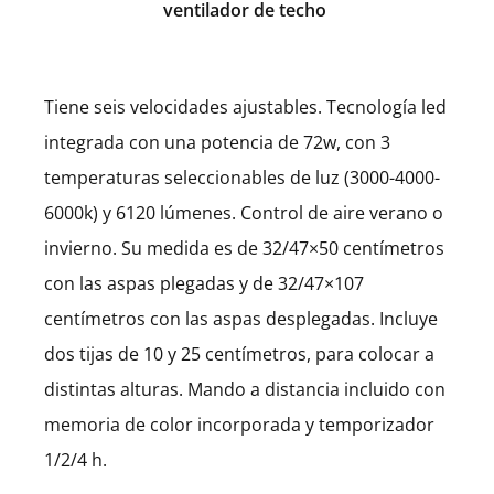
ventilador de techo
Tiene seis velocidades ajustables. Tecnología led
integrada con una potencia de 72w, con 3
temperaturas seleccionables de luz (3000-4000-
6000k) y 6120 lúmenes. Control de aire verano o
invierno. Su medida es de 32/47×50 centímetros
con las aspas plegadas y de 32/47×107
centímetros con las aspas desplegadas. Incluye
dos tijas de 10 y 25 centímetros, para colocar a
distintas alturas. Mando a distancia incluido con
memoria de color incorporada y temporizador
1/2/4 h.