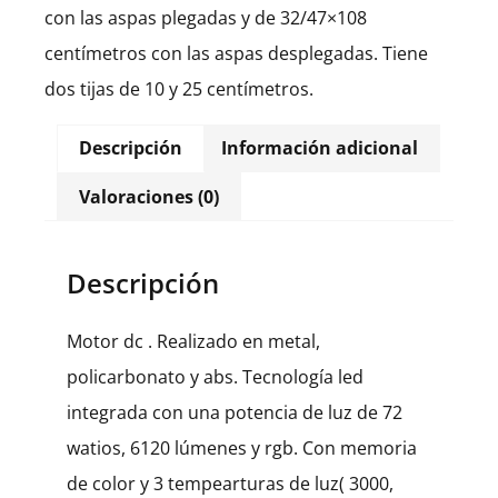
con las aspas plegadas y de 32/47×108
centímetros con las aspas desplegadas. Tiene
dos tijas de 10 y 25 centímetros.
Descripción
Información adicional
Valoraciones (0)
Descripción
Motor dc . Realizado en metal,
policarbonato y abs. Tecnología led
integrada con una potencia de luz de 72
watios, 6120 lúmenes y rgb. Con memoria
de color y 3 tempearturas de luz( 3000,