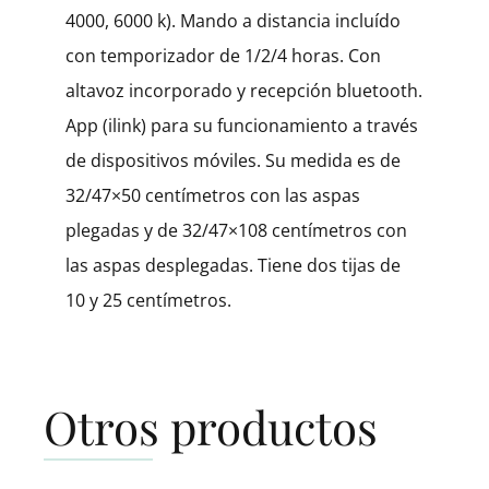
4000, 6000 k). Mando a distancia incluído
con temporizador de 1/2/4 horas. Con
altavoz incorporado y recepción bluetooth.
App (ilink) para su funcionamiento a través
de dispositivos móviles. Su medida es de
32/47×50 centímetros con las aspas
plegadas y de 32/47×108 centímetros con
las aspas desplegadas. Tiene dos tijas de
10 y 25 centímetros.
Otros productos