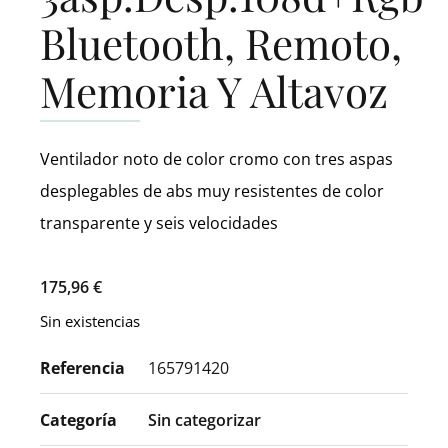
Bluetooth, Remoto,
Memoria Y Altavoz
Ventilador noto de color cromo con tres aspas
desplegables de abs muy resistentes de color
transparente y seis velocidades
175,96
€
Sin existencias
Referencia
165791420
Categoría
Sin categorizar