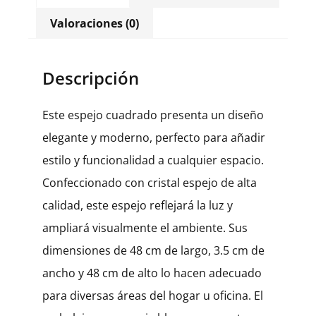
Valoraciones (0)
Descripción
Este espejo cuadrado presenta un diseño
elegante y moderno, perfecto para añadir
estilo y funcionalidad a cualquier espacio.
Confeccionado con cristal espejo de alta
calidad, este espejo reflejará la luz y
ampliará visualmente el ambiente. Sus
dimensiones de 48 cm de largo, 3.5 cm de
ancho y 48 cm de alto lo hacen adecuado
para diversas áreas del hogar u oficina. El