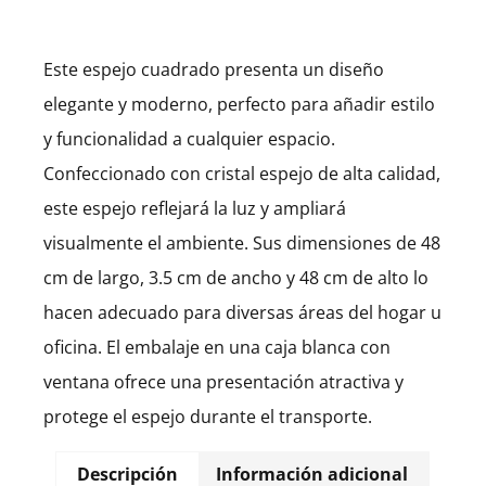
Este espejo cuadrado presenta un diseño
elegante y moderno, perfecto para añadir estilo
y funcionalidad a cualquier espacio.
Confeccionado con cristal espejo de alta calidad,
este espejo reflejará la luz y ampliará
visualmente el ambiente. Sus dimensiones de 48
cm de largo, 3.5 cm de ancho y 48 cm de alto lo
hacen adecuado para diversas áreas del hogar u
oficina. El embalaje en una caja blanca con
ventana ofrece una presentación atractiva y
protege el espejo durante el transporte.
Descripción
Información adicional