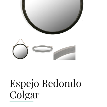
Espejo Redondo
Colgar