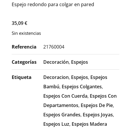
Espejo redondo para colgar en pared
35,09
€
Sin existencias
Referencia
21760004
Categorías
Decoración
,
Espejos
Etiqueta
Decoracion
,
Espejos
,
Espejos
Bambú
,
Espejos Colgantes
,
Espejos Con Cuerda
,
Espejos Con
Departamentos
,
Espejos De Pie
,
Espejos Grandes
,
Espejos Joyas
,
Espejos Luz
,
Espejos Madera