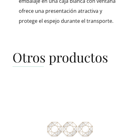
embalaje en una caja blanca con ventana
ofrece una presentación atractiva y
protege el espejo durante el transporte.
Otros productos